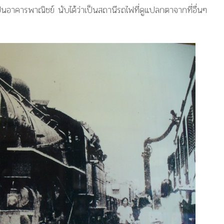
เป็นอาคารพาณิชย์
นับได้ว่าเป็นสถานีรถไฟที่ดูแปลกตาจากที่อื่นๆ