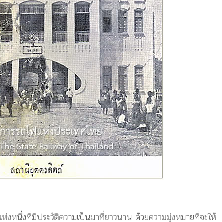
่งหนึ่งที่มีประวัติความเป็นมาที่ยาวนาน ด้วยความมุ่งหมายที่จะให้