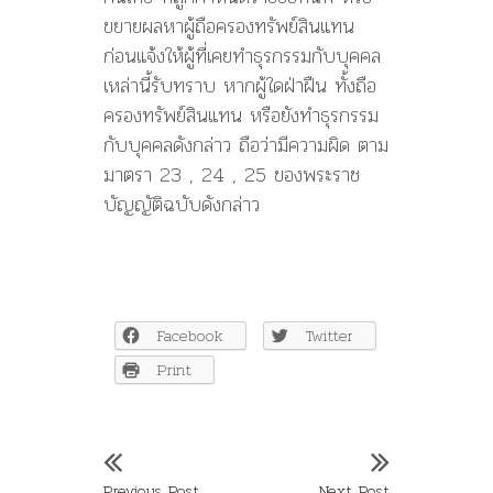
ขยายผลหาผู้ถือครองทรัพย์สินแทน
ก่อนแจ้งให้ผู้ที่เคยทำธุรกรรมกับบุคคล
เหล่านี้รับทราบ หากผู้ใดฝ่าฝืน ทั้งถือ
ครองทรัพย์สินแทน หรือยังทำธุรกรรม
กับบุคคลดังกล่าว ถือว่ามีความผิด ตาม
มาตรา 23 , 24 , 25 ของพระราช
บัญญัติฉบับดังกล่าว
Facebook
Twitter
Print
Previous Post
Next Post