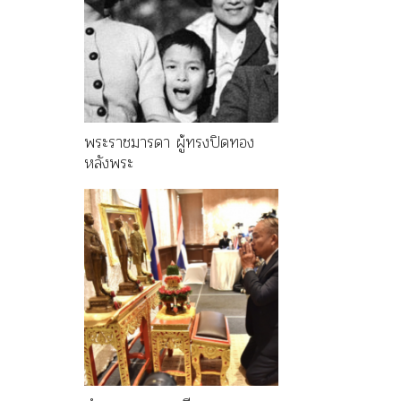
พระราชมารดา ผู้ทรงปิดทอง
หลังพระ