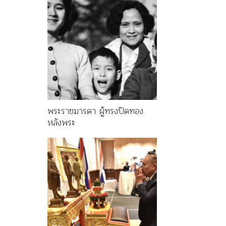
พระราชมารดา ผู้ทรงปิดทอง
หลังพระ