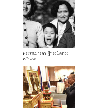
พระราชมารดา ผู้ทรงปิดทอง
หลังพระ