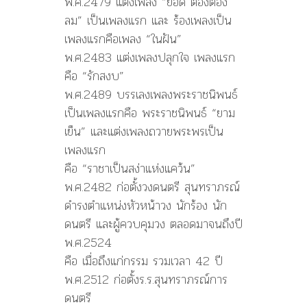
พ.ศ.2479 แต่งเพลง “ยอด ตองต้อง
ลม” เป็นเพลงแรก และ ร้องเพลงเป็น
เพลงแรกคือเพลง “ในฝัน”
พ.ศ.2483 แต่งเพลงปลุกใจ เพลงแรก
คือ “รักสงบ”
พ.ศ.2489 บรรเลงเพลงพระราชนิพนธ์
เป็นเพลงแรกคือ พระราชนิพนธ์ “ยาม
เย็น” และแต่งเพลงถวายพระพรเป็น
เพลงแรก
คือ “ราชาเป็นสง่าแห่งแคว้น”
พ.ศ.2482 ก่อตั้งวงดนตรี สุนทราภรณ์
ดำรงตำแหน่งหัวหน้าวง นักร้อง นัก
ดนตรี และผู้ควบคุมวง ตลอดมาจนถึงปี
พ.ศ.2524
คือ เมื่อถึงแก่กรรม รวมเวลา 42 ปี
พ.ศ.2512 ก่อตั้งร.ร.สุนทราภรณ์การ
ดนตรี