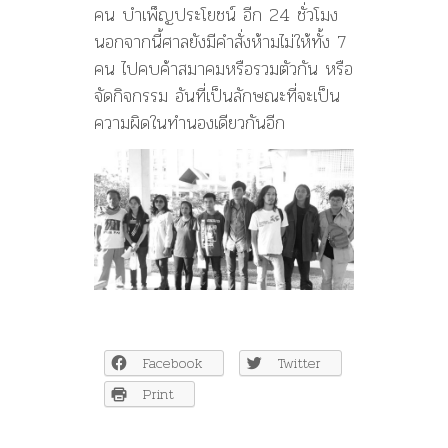
คน บำเพ็ญประโยชน์ อีก 24 ชั่วโมง
นอกจากนี้ศาลยังมีคำสั่งห้ามไม่ให้ทั้ง 7
คน ไปคบค้าสมาคมหรือรวมตัวกัน หรือ
จัดกิจกรรม อันที่เป็นลักษณะที่จะเป็น
ความผิดในทำนองเดียวกันอีก
Facebook
Twitter
Print