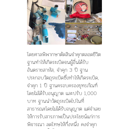
โดยศาลพิพากษาตัดสินจำคุกตลอดชีวิต
ฐานทำให้เกิดระเบิดจนผู้อื่นได้รับ
อันตรายสาหัส, จำคุก 3 ปี ฐาน
ประกอบวัตถุระเบิดซึ่งทำให้เกิดระเบิด,
จำคุก 1 ปี ฐานครอบครองยุทธภัณฑ์
โดยไม่ได้รับอนุญาต และปรับ 1,000
บาท ฐานนำวัตถุระเบิดไปในที่
สาธารณะโดยไม่ได้รับอนุญาต แต่จำเลย
ให้การรับสารภาพเป็นประโยชน์แก่การ
พิจารณา ลดโทษให้กึ่งหนึ่ง คงจำคุก