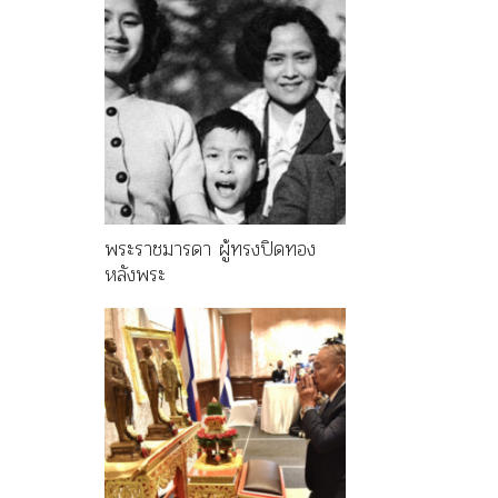
พระราชมารดา ผู้ทรงปิดทอง
หลังพระ