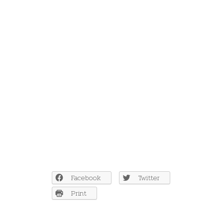
Facebook
Twitter
Print