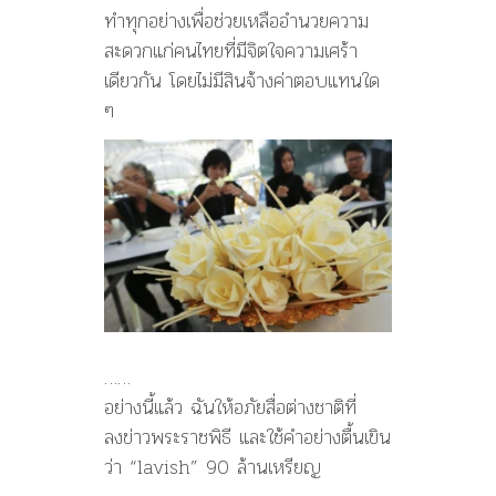
ทำทุกอย่างเพื่อช่วยเหลืออำนวยความ
สะดวกแก่คนไทยที่มีจิตใจความเศร้า
เดียวกัน โดยไม่มีสินจ้างค่าตอบแทนใด
ๆ
……
อย่างนี้แล้ว ฉันให้อภัยสื่อต่างชาติที่
ลงข่าวพระราชพิธี และใช้คำอย่างตื้นเขิน
ว่า “lavish” 90 ล้านเหรียญ