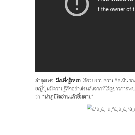
ล่าสุดเพจ
มึงเพิ่งรู้เหรอ
ได้รวบรวบความคิดเห็นของ
ยญี่ปุ่นมีความรู้สึกอย่างไรหลังจากที่ได้ดูข่าวกา
ว่า
“
น่าภูมิใจอ่านแล้วยิ้มตาม”