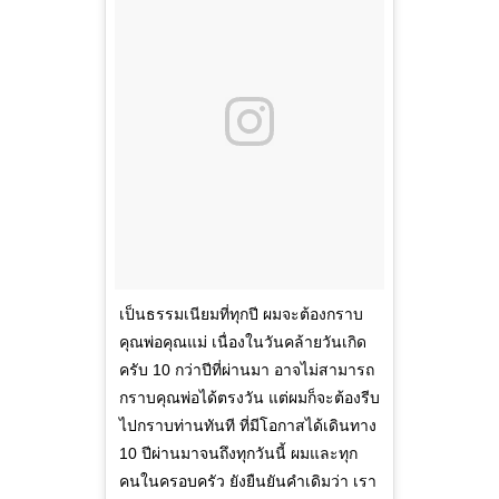
เป็นธรรมเนียมที่ทุกปี ผมจะต้องกราบ
คุณพ่อคุณแม่ เนื่องในวันคล้ายวันเกิด
ครับ 10 กว่าปีที่ผ่านมา อาจไม่สามารถ
กราบคุณพ่อได้ตรงวัน แต่ผมก็จะต้องรีบ
ไปกราบท่านทันที ที่มีโอกาสได้เดินทาง
10 ปีผ่านมาจนถึงทุกวันนี้ ผมและทุก
คนในครอบครัว ยังยืนยันคำเดิมว่า เรา