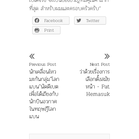
ที่สุด สำหรับผมและครอบครัวครับ”
Facebook
Twitter
Print
Previous Post
Next Post
นักเคลื่อนไหว
ว่าด้วยเรื่องการ
มะกันกลุ่ม"โลก
เลือกตั้งสมัย
แบน"นัดดีเบต
หน้า - Pat
เพื่อโต้เถียงกับ
Hemasuk
นักบินอวกาศ
ในทฤษฎีโลก
แบน