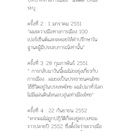
ระบุ
.
ครั้งที่ 2 : 1 มกราคม 2551
“ผมจะวางมือทางการเมือง 100
เปอร์เซ็นต์และจะคอยให้คำปรึกษาใน
ฐานะผู้มีประสบการณ์เท่านั้น”
.
ครั้งที่ 3 :28 กุมภาพันธ์ 2551
” การกลับมาวันนี้ผมไม่ขอยุ่งเกี่ยวกับ
การเมือง….ผมขอเป็นประชาชนคนไทย
ใช้ชีวิตอยู่ในประเทศไทย ผมไปมาทั่วโลก
ไม่มีแผ่นดินไหนอบอุ่นเท่าเมืองไทย”
.
ครั้งที่ 4 : 22 กันยายน 2552
“หากผมไม่ถูกปฏิวัติก็จะอยู่ครบเทอม
ราวปลายปี 2552 ซึ่งตั้งใจว่าจะวางมือ