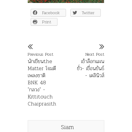
Facebook
Twitter
Print
Previous Post
Next Post
นักเขียนthe
เข้าล็อกแผน
Matter โจมตี
ชั่ว- เขื่อนขันธ์
เพลงชาติ
- เดลินิวส์
BNK 48
"กลวง" -
Kittitouch
Chaiprasith
Siam