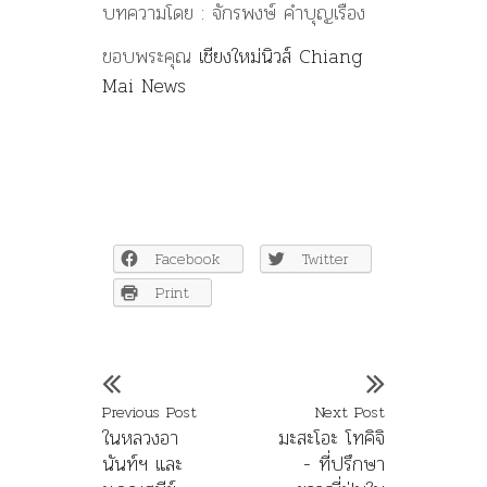
บทความโดย : จักรพงษ์ คำบุญเรือง
ขอบพระคุณ
เชียงใหม่นิวส์ Chiang
Mai News
Facebook
Twitter
Print
Previous Post
Next Post
ในหลวงอา
มะสะโอะ โทคิจิ
นันท์ฯ และ
- ที่ปรึกษา