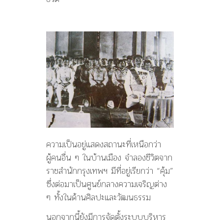
ความเป็นอยู่แสดงสถานะที่เหนือกว่า
ผู้คนอื่น ๆ ในบ้านเมือง จำลองชีวิตจาก
ราชสำนักกรุงเทพฯ มีที่อยู่เรียกว่า “คุ้ม”
ซึ่งต่อมาเป็นศูนย์กลางความเจริญต่าง
ๆ ทั้งในด้านศิลปะและวัฒนธรรม
นอกจากนี้ยังมีการจัดตั้งระบบบริหาร