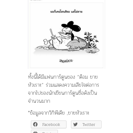
ทั้งนี้ได้มีแฟนการ์ตูนของ “ต้อม ขาย
หัวเราะ” ร่วมแสดงความเสียใจต่อการ
จากไปของนักเขียนการ์ตูนชื่อดังเป็น
จำนวนมาก
*ข้อมูลจากวิกิพีเดีย ,ขายหัวเราะ
Facebook
Twitter