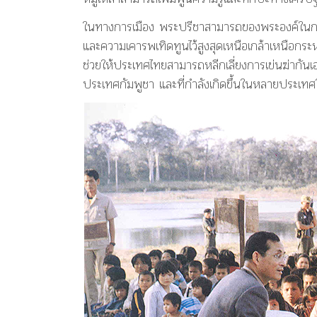
ในทางการเมือง พระปรีชาสามารถของพระองค์ในการป
และความเคารพเทิดทูนไว้สูงสุดเหนือเกล้าเหนือกร
ช่วยให้ประเทศไทยสามารถหลีกเลี่ยงการเข่นฆ่ากัน
ประเทศกัมพูชา และที่กำลังเกิดขึ้นในหลายประเท