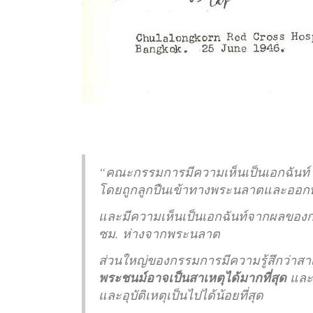
“คณะกรรมการมีความเห็นเป็นเอกฉันท์ 
โดยถูกลูกปืนเข้าทางพระนลาตและออก
และมีความเห็นเป็นเอกฉันท์จากผลของก
ซม. ห่างจากพระนลาต
ส่วนใหญ่ของกรรมการมีความรู้สึกว่าส
พระชนม์อาจเป็นสาเหตุได้มากที่สุด
และอ
และอุบัติเหตุเป็นไปได้น้อยที่สุด