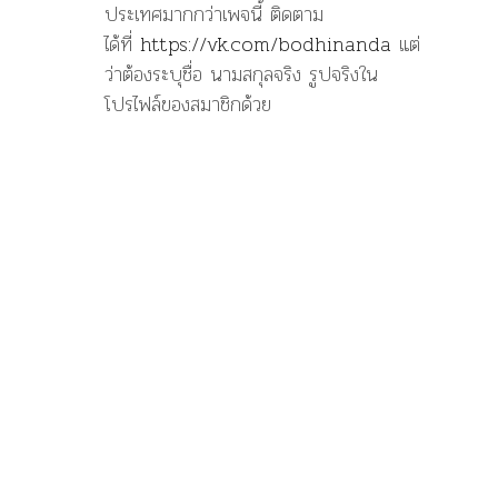
ประเทศมากกว่าเพจนี้ ติดตาม
ได้ที่
https://vk.com/bodhinanda
แต่
ว่าต้องระบุชื่อ นามสกุลจริง รูปจริงใน
โปรไฟล์ของสมาชิกด้วย