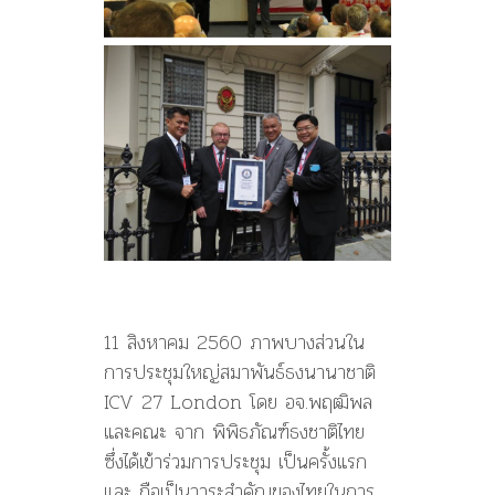
นานาชาติ
11 สิงหาคม 2560 ภาพบางส่วนใน
การประชุมใหญ่สมาพันธ์ธงนานาชาติ
ICV 27 London โดย อจ.พฤฒิพล
และคณะ จาก พิพิธภัณฑ์ธงชาติไทย
ซึ่งได้เข้าร่วมการประชุม เป็นครั้งแรก
และ ถือเป็นวาระสำคัญของไทยในการ