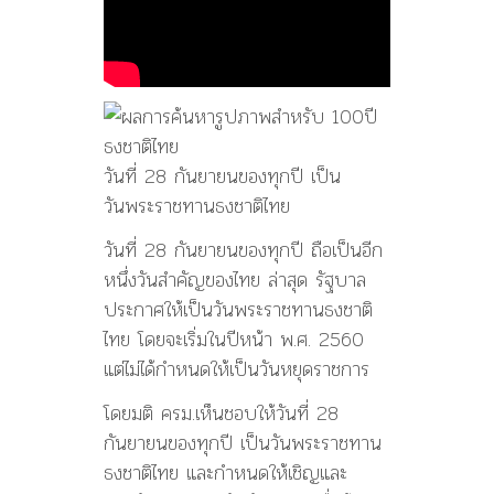
วันที่ 28 กันยายนของทุกปี เป็น
วันพระราชทานธงชาติไทย
วันที่ 28 กันยายนของทุกปี ถือเป็นอีก
หนึ่งวันสำคัญของไทย ล่าสุด รัฐบาล
ประกาศให้เป็นวันพระราชทานธงชาติ
ไทย โดยจะเริ่มในปีหน้า พ.ศ. 2560
แต่ไม่ได้กำหนดให้เป็นวันหยุดราชการ
โดยมติ ครม.เห็นชอบให้วันที่ 28
กันยายนของทุกปี เป็นวันพระราชทาน
ธงชาติไทย และกำหนดให้เชิญและ