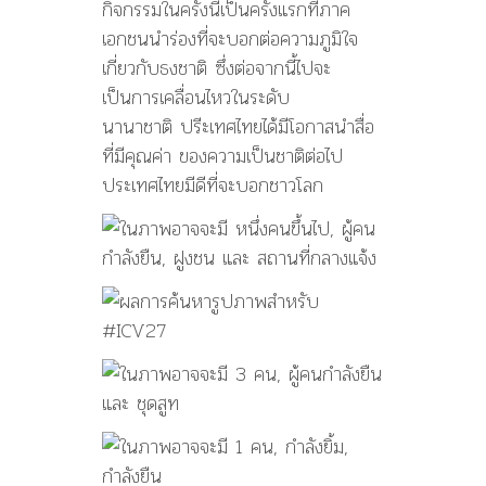
กิจกรรมในครั้งนี้เป็นครั้งแรกที่ภาค
เอกชนนำร่องที่จะบอกต่อความภูมิใจ
เกี่ยวกับธงชาติ ซึ่งต่อจากนี้ไปจะ
เป็นการเคลื่อนไหวในระดับ
นานาชาติ ปรีะเทศไทยได้มีโอกาสนำสื่อ
ที่มีคุณค่า ของความเป็นชาติต่อไป
ประเทศไทยมีดีที่จะบอกชาวโลก