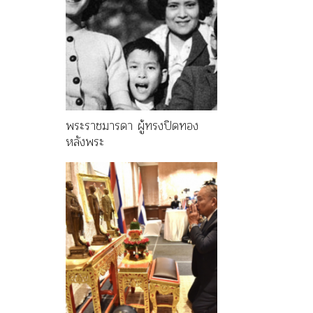
พระราชมารดา ผู้ทรงปิดทอง
หลังพระ