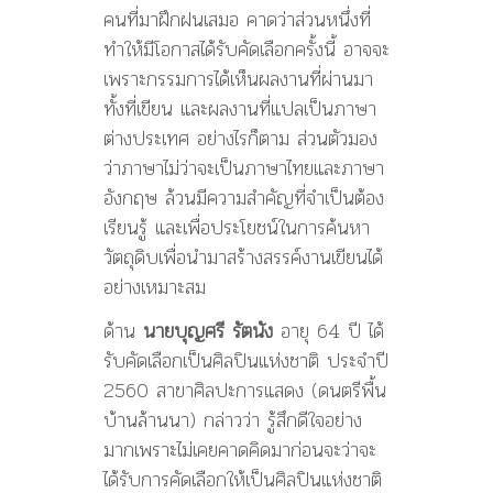
คนที่มาฝึกฝนเสมอ คาดว่าส่วนหนึ่งที่
ทำให้มีโอกาสได้รับคัดเลือกครั้งนี้ อาจจะ
เพราะกรรมการได้เห็นผลงานที่ผ่านมา
ทั้งที่เขียน และผลงานที่แปลเป็นภาษา
ต่างประเทศ อย่างไรก็ตาม ส่วนตัวมอง
ว่าภาษาไม่ว่าจะเป็นภาษาไทยและภาษา
อังกฤษ ล้วนมีความสำคัญที่จำเป็นต้อง
เรียนรู้ และเพื่อประโยชน์ในการค้นหา
วัตถุดิบเพื่อนำมาสร้างสรรค์งานเขียนได้
อย่างเหมาะสม
ด้าน
นายบุญศรี รัตนัง
อายุ 64 ปี ได้
รับคัดเลือกเป็นศิลปินแห่งชาติ ประจำปี
2560 สาขาศิลปะการแสดง (ดนตรีพื้น
บ้านล้านนา) กล่าวว่า รู้สึกดีใจอย่าง
มากเพราะไม่เคยคาดคิดมาก่อนจะว่าจะ
ได้รับการคัดเลือกให้เป็นศิลปินแห่งชาติ