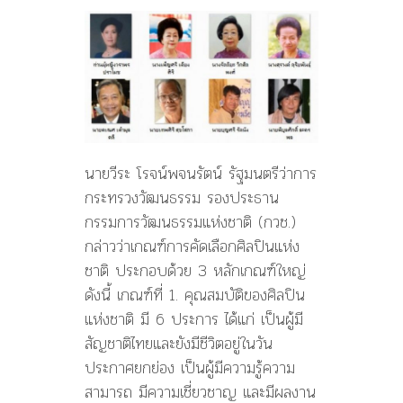
นายวีระ โรจน์พจนรัตน์ รัฐมนตรีว่าการ
กระทรวงวัฒนธรรม รองประธาน
กรรมการวัฒนธรรมแห่งชาติ (กวช.)
กล่าวว่าเกณฑ์การคัดเลือกศิลปินแห่ง
ชาติ ประกอบด้วย 3 หลักเกณฑ์ใหญ่
ดังนี้ เกณฑ์ที่ 1. คุณสมบัติของศิลปิน
แห่งชาติ มี 6 ประการ ได้แก่ เป็นผู้มี
สัญชาติไทยและยังมีชีวิตอยู่ในวัน
ประกาศยกย่อง เป็นผู้มีความรู้ความ
สามารถ มีความเชี่ยวชาญ และมีผลงาน