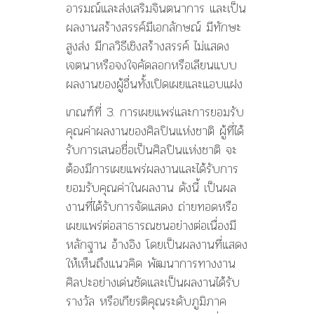
อารมณ์และส่งเสริมจินตนาการ และเป็น
ผลงานสร้างสรรค์มีเอกลักษณ์ มีทักษะ
สูงส่ง มีกลวิธีเชิงสร้างสรรค์ ไม่แสดง
เจตนาหรือจงใจคัดลอกหรือเลียนแบบ
ผลงานของผู้อื่นทั้งเปิดเผยและแอบแฝง
เกณฑ์ที่ 3. การเผยแพร่และการยอมรับ
คุณค่าผลงานของศิลปินแห่งชาติ ผู้ที่ได้
รับการเสนอชื่อเป็นศิลปินแห่งชาติ จะ
ต้องมีการเผยแพร่ผลงานและได้รับการ
ยอมรับคุณค่าในผลงาน ดังนี้ เป็นผล
งานที่ได้รับการจัดแสดง ถ่ายทอดหรือ
เผยแพร่ต่อสาธารณชนอย่างต่อเนื่องมี
หลักฐาน อ้างอิง โดยเป็นผลงานที่แสดง
ให้เห็นถึงแนวคิด พัฒนาการทางงาน
ศิลปะอย่างเด่นชัดและเป็นผลงานได้รับ
รางวัล หรือเกียรติคุณระดับภูมิภาค