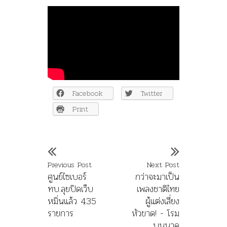
Facebook
Twitter
Print
Previous Post
Next Post
ศูนย์ไซเบอร์
กว่าจะมาเป็น
ทบ.ลุยปิดเว็บ
เพลงชาติไทย
หมิ่นแล้ว 435
ผู้แต่งเสี่ยง
รายการ
หัวขาด! - โรม
บุนนาค