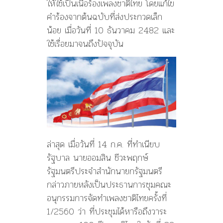
ให้ใช้เป็นเนื้อร้องเพลงชาติไทย โดยแก้ไข
คำร้องจากต้นฉบับที่ส่งประกวดเล็ก
น้อย เมื่อวันที่ 10 ธันวาคม 2482 และ
ใช้เรื่อยมาจนถึงปัจจุบัน
ล่าสุด เมื่อวันที่ 14 ก.ค. ที่ทำเนียบ
รัฐบาล นายออมสิน ชีวะพฤกษ์
รัฐมนตรีประจำสำนักนายกรัฐมนตรี
กล่าวภายหลังเป็นประธานการชุมคณะ
อนุกรรมการจัดทำเพลงชาติไทยครั้งที่
1/2560 ว่า ที่ประชุมได้หารือถึงวาระ