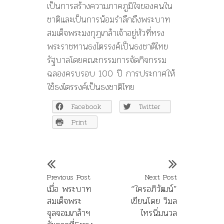
เป็นการสร้างความภาคภูมิใจของคนใน
ชาติและเป็นการน้อมรำลึกถึงพระบาท
สมเด็จพระมงกุฎเกล้าเจ้าอยู่หัวที่ทรง
พระราชทานธงไตรรงค์เป็นธงชาติไทย
รัฐบาลโดยคณะกรรมการจัดกิจกรรม
ฉลองครบรอบ 100 ปี การประกาศให้
ใช้ธงไตรรงค์เป็นธงชาติไทย
Facebook
Twitter
Print
Previous Post
Next Post
เมื่อ พระบาท
“ใครอภิวัฒน์”
สมเด็จพระ
เขียนโดย วิมล
จุลจอมเกล้าฯ
ไทรนิ่มนวล