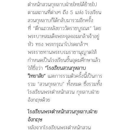
ตำหนักสวนกุหลาบฝ่ายไทยได้ย้ายไป
ตามสถานที่ต่างๆ ถึง 5 แห่ง โรงเรียน
สวนกุหลาบก็ได้กลับมารวมอีกครั้ง
ที่ “ตึกแถวหลังยาววัดราชบูรณะ” โดย
พระบาทสมเด็จพระจุลจอมเกล้าเจ้าอยู่
หัว ทรง พระกรุณาโปรดเกล้าฯ
พระราชทานพระบรมราชานุญาตให้
กำหนดเป็นโรงเรียนชั้นอุดมศึกษาแล้ว
ให้ชื่อว่า
“โรงเรียนสวนกุหลาบ
วิทยาลัย”
และการรวมตัวครั้งนี้เป็นการ
รวม “สวนกุหลาบ” ทั้งหมด ซึ่งรวมทั้ง
โรงเรียนพระตำหนักสวน กุหลาบฝ่าย
อังกฤษด้วย
โรงเรียนพระตำหนักสวนกุหลาบฝ่าย
อังกฤษ
หลังจากโรงเรียนพระตำหนักสวน