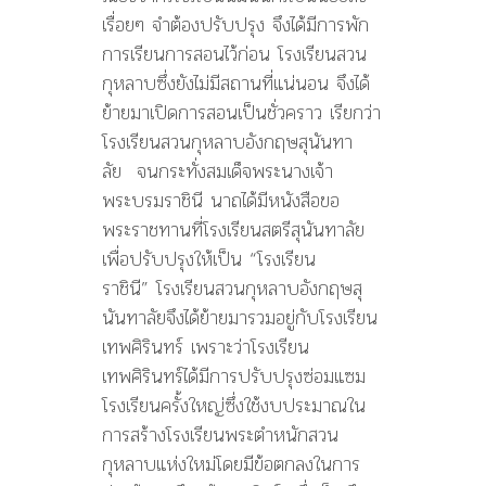
เรื่อยๆ จำต้องปรับปรุง จึงได้มีการพัก
การเรียนการสอนไว้ก่อน โรงเรียนสวน
กุหลาบซึ่งยังไม่มีสถานที่แน่นอน จึงได้
ย้ายมาเปิดการสอนเป็นชั่วคราว เรียกว่า
โรงเรียนสวนกุหลาบอังกฤษสุนันทา
ลัย จนกระทั่งสมเด็จพระนางเจ้า
พระบรมราชินี นาถได้มีหนังสือขอ
พระราชทานที่โรงเรียนสตรีสุนันทาลัย
เพื่อปรับปรุงให้เป็น “โรงเรียน
ราชินี” โรงเรียนสวนกุหลาบอังกฤษสุ
นันทาลัยจึงได้ย้ายมารวมอยู่กับโรงเรียน
เทพศิรินทร์ เพราะว่าโรงเรียน
เทพศิรินทร์ได้มีการปรับปรุงซ่อมแซม
โรงเรียนครั้งใหญ่ซึ่งใช้งบประมาณใน
การสร้างโรงเรียนพระตำหนักสวน
กุหลาบแห่งใหม่โดยมีข้อตกลงในการ