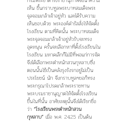
กรมพระยาดำรงราชานุภาพจึงนำความ
เห็น ขึ้นกราบทูลพระบาทสมเด็จพระ
จุลจอมเกล้าเจ้าอยู่หัว และได้รับความ
เห็นชอบด้วย พระองค์ดำรัสสั่งให้จัดตั้ง
โรงเรียน ตามที่คิดนั้น พระบาทสมเด็จ
พระจุลจอมเกล้าเจ้าอยู่หัวรับจะทรง
อุดหนุน ครั้นจะเลือกหาที่ตั้งโรงเรียนใน
โรงเรียน มหาดเล็กก็ไม่มีที่พอแก่การจัด
จึงได้เลือกพระตำหนักสวนกุหลาบซึ่ง
ตอนนั้นใช้เป็นคลังรุงรังรกอยู่ไม่เป็น
ประโยชน์ นัก จึงกราบทูลฯขอก็ทรง
พระกรุณาโปรดเกล้าพระราชทาน
พระบรมราชานุญาตให้จัดตั้งโรงเรียน
ขึ้นในที่นั้น อาศัยเหตุนั้นจึงได้เรียกชื่อ
ว่า
“โรงเรียนพระตำหนักสวน
กุหลาบ”
เมื่อ พ.ศ. 2425 เป็นต้น