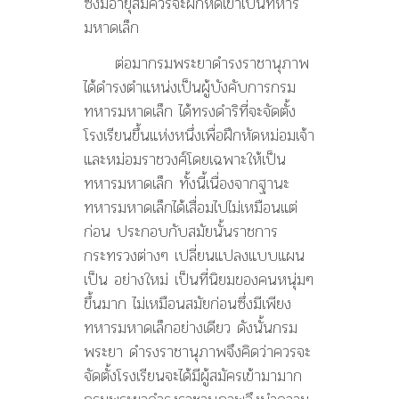
ซึ่งมีอายุสมควรจะฝึกหัดเข้าเป็นทหาร
มหาดเล็ก
ต่อมากรมพระยาดำรงราชานุภาพ
ได้ดำรงตำแหน่งเป็นผู้บังคับการกรม
ทหารมหาดเล็ก ได้ทรงดำริที่จะจัดตั้ง
โรงเรียนขึ้นแห่งหนึ่งเพื่อฝึกหัดหม่อมเจ้า
และหม่อมราชวงศ์โดยเฉพาะให้เป็น
ทหารมหาดเล็ก ทั้งนี้เนื่องจากฐานะ
ทหารมหาดเล็กได้เสื่อมไปไม่เหมือนแต่
ก่อน ประกอบกับสมัยนั้นราชการ
กระทรวงต่างๆ เปลี่ยนแปลงแบบแผน
เป็น อย่างใหม่ เป็นที่นิยมของคนหนุ่มๆ
ขึ้นมาก ไม่เหมือนสมัยก่อนซึ่งมีเพียง
ทหารมหาดเล็กอย่างเดียว ดังนั้นกรม
พระยา ดำรงราชานุภาพจึงคิดว่าควรจะ
จัดตั้งโรงเรียนจะได้มีผู้สมัครเข้ามามาก