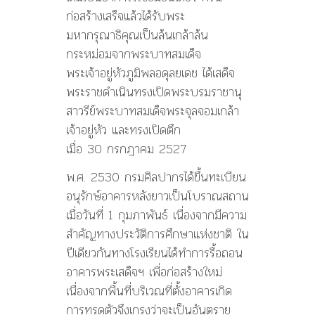
ก่อสร้างเสร็จแล้วได้รับพระ
มหากรุณาธิคุณเป็นล้นเกล้าล้น
กระหม่อมจากพระบาทสมเด็จ
พระเจ้าอยู่หัวภูมิพลอดุลยเดช ได้เสด็จ
พระราชดำเนินทรงเปิดพระบรมราชานุ
สาวรีย์พระบาทสมเด็จพระจุลจอมเกล้า
เจ้าอยู่หัว และทรงเปิดตึก
เมื่อ 30 กรกฎาคม 2527
พ.ศ. 2530 กรมศิลปากรได้ขึ้นทะเบียน
อนุรักษ์อาคารหลังยาวเป็นโบราณสถาน
เมื่อวันที่ 1 กุมภาพันธ์ เนื่องจากมีความ
สำคัญทางประวัติการศึกษาแห่งชาติ ใน
ปีเดียวกันทางโรงเรียนได้ทำการรื้อถอน
อาคารพระเสด็จฯ เพื่อก่อสร้างใหม่
เนื่องจากพื้นที่บริเวณที่ตั้งอาคารเกิด
การทรุดตัวจึงเกรงว่าจะเป็นอันตราย