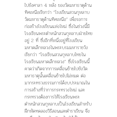
ไปยังศาลา 4 หลัง ของวัดมหาธาตุด้าน
ทิศเหนือเรียกว่า “โรงเรียนสวนกุหลาบ
วัดมหาธาตุด้านทิศเหนือ” เพื่อรอการ
ก่อสร้างโรงเรียนแห่งใหม่ ซึ่งในช่วงนี้มี
โรงเรียนพระตำหนักสวนกุหลาบฝ่ายไทย
อยู่ 2 ที่ ซึ่งอีกที่หนึ่งอยู่ที่โรงเรียน
มหาดเล็กหลวงในพระบรมมหาราชวัง
เรียกว่า “โรงเรียนสวนกุหลาบไทยใน
โรงเรียนมหาดเล็กหลวง” ซึ่งโรงเรียนนี้
คาดว่าเกิดจากการเคลื่อนย้ายไปยังวัด
มหาธาตุนั้นเคลื่อนย้ายไปไม่หมด ต่อ
มากระทรวงธรรมการได้งบประมาณใน
การสร้างที่ว่าการกระทรวงใหม่ และ
กระทรวงต้องการให้โรงเรียนพระ
ตำหนักสวนกุหลาบเป็นโรงเรียนสำหรับ
ฝึกหัดทดลองวิธีสอนและตำราเรียน จึง