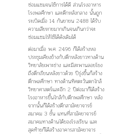
ซ่อมแซมจนใช้การได้ดี ส่วนโรงอาหาร
โรงพลศึกษา และตึกหลังกลาง นั้นถูก
ระเบิดเมื่อ 14 กันยายน 2488 ได้รับ
ความเสียหายมากเกินจนเกินกว่าจะ
ซ่อมแซมให้ใช้ได้ดังเดิมได้
ต่อมาเมื่อ พ.ศ. 2496 ก็ได้สร้างหอ
ประชุมเคียงข้างกับตึกหลังยาวทางด้าน
วิทยาลัยเพาะช่าง และมีสะพานลอยโยง
ถึงตึกเรียนหลังยาวด้วย ปีรุ่งขึ้นก็สร้าง
ตึกพลศึกษา ทางด้านทิศตะวันตกใกล้
วิทยาศาสตร์และอีก 2 ปีต่อมาก็ได้สร้าง
โรงอาหารขึ้นใกล้กับตึกพลศึกษา หลัง
จากนั้นก็ได้สร้างตึกสามัคยาจารย์
สมาคม 3 ชั้น แทนที่สามัคยาจารย์
สมาคมทางด้านใต้ของโรงเรียน และ
สุดท้ายก็ได้สร้างอาคารสามัคยาจาร