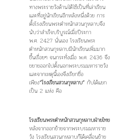
ทางพระราชวังด้านใต้ใช้เป็นที่เล่าเรียน
และที่อยู่นักเรียนอีกหลังหนึ่งด้วย การ
ตั้งโรงเรียนพระตำหนักสวนกุหลาบจึง
นับว่าสำเร็จบริบูรณ์เมื่อปีระกา
พ.ศ. 2427 นั่นเอง โรงเรียนพระ
ตำหนักสวนกุหลาบมีนักเรียนเพิ่มมาก
ขึ้นเรื่อยๆ จนกระทั่งเมื่อ พ.ศ. 2436 จึง
ขยายออกไปตั้งนอกพระบรมมหาราชวัง
และจากเหตุนี้เองจึงเรียกชื่อ
เพียง
“โรงเรียนสวนกุหลาบ”
กับได้แยก
เป็น 2 แห่ง คือ
โรงเรียนพระตำหนักสวนกุหลาบฝ่ายไทย
หลังจากออกย้ายจากพระบรมมหาราช
วัง โรงเรียนสวนกุหลาบก็ได้เคลื่อนย้าย