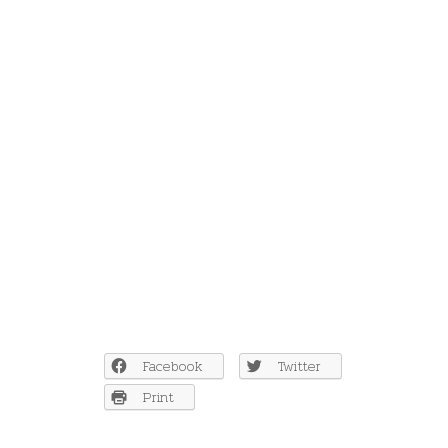
Facebook
Twitter
Print