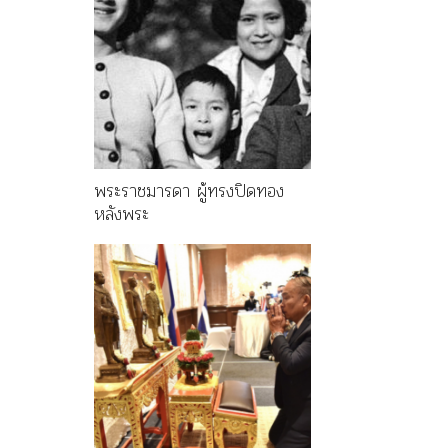
พระราชมารดา ผู้ทรงปิดทอง
หลังพระ