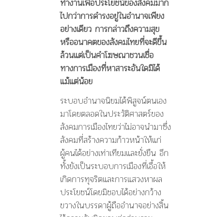
ทำงานเพื่อประโยชน์ของสังคมมาก
ไปกว่าการดำรงอยู่ในอำนาจเพียง
อย่างเดียว การกล่าวถึงความสุข
หรืออนาคตของสังคมไทยที่จะดีขึ้น
ล้วนแต่เป็นคำโฆษณาชวนเชื่อ
ทางการเมืองที่หาสาระอันใดมิได้
แม้แต่น้อย
ระบอบอำนาจนิยมได้พิสูจน์ตนเอง
มาโดยตลอดในประวัติศาสตร์ของ
สังคมการเมืองไทยว่าไม่อาจนำมาซึ่ง
สังคมที่สร้างความก้าวหน้าให้แก่
ผู้คนได้อย่างเท่าเทียมและยั่งยืน อีก
ทั้งยังเป็นระบอบการเมืองที่เอื้อให้
เกิดการทุจริตและการแสวงหาผล
ประโยชน์โดยมิชอบได้อย่างกว้าง
ขวางในบรรดาผู้ถืออำนาจอย่างสิ้น