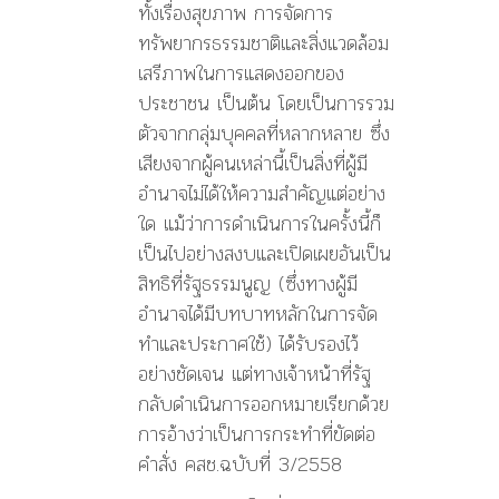
ทั้งเรื่องสุขภาพ การจัดการ
ทรัพยากรธรรมชาติและสิ่งแวดล้อม
เสรีภาพในการแสดงออกของ
ประชาชน เป็นต้น โดยเป็นการรวม
ตัวจากกลุ่มบุคคลที่หลากหลาย ซึ่ง
เสียงจากผู้คนเหล่านี้เป็นสิ่งที่ผู้มี
อำนาจไม่ได้ให้ความสำคัญแต่อย่าง
ใด แม้ว่าการดำเนินการในครั้งนี้ก็
เป็นไปอย่างสงบและเปิดเผยอันเป็น
สิทธิที่รัฐธรรมนูญ (ซึ่งทางผู้มี
อำนาจได้มีบทบาทหลักในการจัด
ทำและประกาศใช้) ได้รับรองไว้
อย่างชัดเจน แต่ทางเจ้าหน้าที่รัฐ
กลับดำเนินการออกหมายเรียกด้วย
การอ้างว่าเป็นการกระทำที่ขัดต่อ
คำสั่ง คสช.ฉบับที่ 3/2558