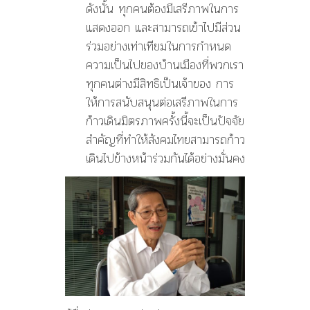
ดังนั้น ทุกคนต้องมีเสรีภาพในการ
แสดงออก และสามารถเข้าไปมีส่วน
ร่วมอย่างเท่าเทียมในการกำหนด
ความเป็นไปของบ้านเมืองที่พวกเรา
ทุกคนต่างมีสิทธิเป็นเจ้าของ การ
ให้การสนับสนุนต่อเสรีภาพในการ
ก้าวเดินมิตรภาพครั้งนี้จะเป็นปัจจัย
สำคัญที่ทำให้สังคมไทยสามารถก้าว
เดินไปข้างหน้าร่วมกันได้อย่างมั่นคง