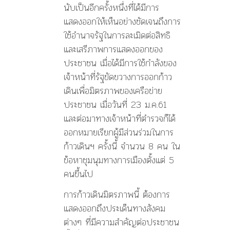
นับเป็นอีกครั้งหนึ่งที่ได้มีการ
แสดงออกให้เห็นอย่างชัดเจนถึงการ
ใช้อำนาจรัฐในการละเมิดต่อสิทธิ
และเสรีภาพการแสดงออกของ
ประชาชน เมื่อได้มีการใช้กำลังของ
เจ้าหน้าที่รัฐขัดขวางการออกก้าว
เดินเพื่อมิตรภาพของเครือข่าย
ประชาชน เมื่อวันที่ 23 ม.ค.61
และต่อมาทางเจ้าหน้าที่ตำรวจก็ได้
ออกหมายเรียกผู้มีส่วนร่วมในการ
ก้าวเดินฯ ครั้งนี้ จำนวน 8 คน ใน
ข้อหาชุมนุมทางการเมืองตั้งแต่ 5
คนขึ้นไป
การก้าวเดินมิตรภาพนี้ ต้องการ
แสดงออกถึงประเด็นทางสังคม
ต่างๆ ที่มีความสำคัญต่อประชาชน