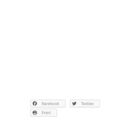
Facebook
Twitter
Print