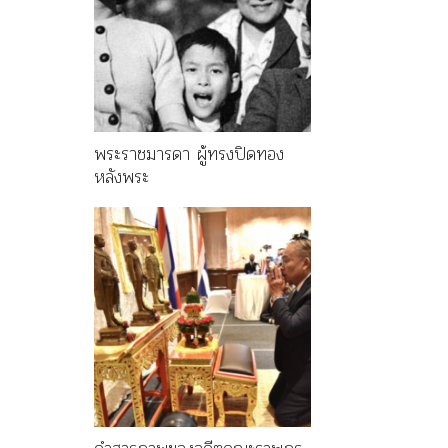
พระราชมารดา ผู้ทรงปิดทอง
หลังพระ