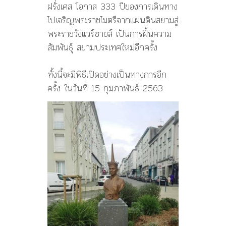
ฝรั่งเศส โอกาส 333 ปีของการเดินทาง
ไปเจริญพระราชไมตรีจากแผ่นดินสยามสู่
พระราชวังแวร์ซายส์ เป็นการฝื้นความ
สัมพันธุ์ สยามประเทศใหม่อีกครั้ง
ทั้งนี้จะมีพิธีเปิดอย่างเป็นทางการอีก
ครั้ง ในวันที่ 15 กุมภาพันธ์ 2563