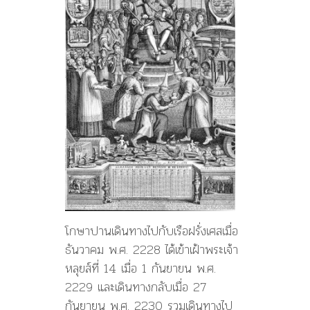
โกษาปานเดินทางไปกับเรือฝรั่งเศสเมื่อ
ธันวาคม พ.ศ. 2228 ได้เข้าเฝ้าพระเจ้า
หลุยส์ที่ 14 เมื่อ 1 กันยายน พ.ศ.
2229 และเดินทางกลับเมื่อ 27
กันยายน พ.ศ. 2230 รวมเดินทางไป