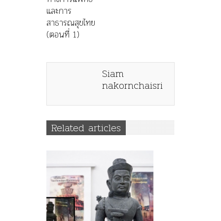
และการ
สาธารณสุขไทย
(ตอนที่ 1)
Siam
nakornchaisri
Related articles