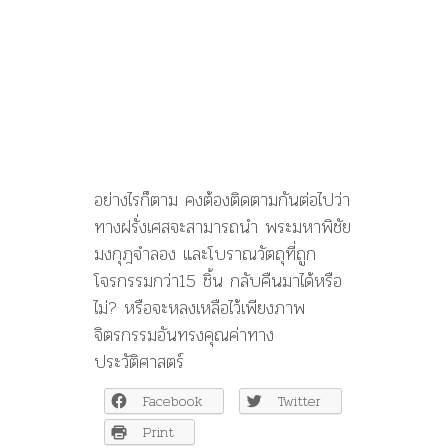
อย่างไรก็ตาม คงต้องติดตามกันต่อไปว่า
ทางฝรั่งเศสจะสามารถนำ พระมหาพิชัย
มงกุฎจำลอง และโบราณวัตถุที่ถูก
โจรกรรมกว่า15 ชิ้น กลับคืนมาได้หรือ
ไม่? หรือจะหลงเหลือไว้เพียงภาพ
จิตรกรรมอันทรงคุณค่าทาง
ประวัติศาสตร์
Facebook
Twitter
Print