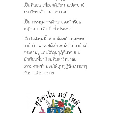
เป็นที่นอน เพื่อจะได้เรียน ม.ปลาย เข้า
มหาวิทยาลัย แนวเหมาเลย
เป็นการหยุดการศึกษาของนักเรียน
หญิงไปร่วมสิบปี ทั่วประเทศ
เด็กวัดดังยุคนี้แหละ ต้องเข้ากรุงเทพมา
อาศัยวัดนอนจะได้เรียนหนังสือ อาศัยไม้
กระดานปูนอนใต้ถุนกุฏิก็มาก เช่น
นักเรียนที่มาเรียนที่มหาวิทยาลัย
ธรรมศาสตร์ นอนใต้ถุนกุฏิวัดมหาธาตุ
กันมาแล้วมากมาย