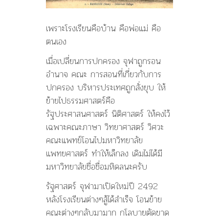
เพราะโรงเรียนคือบ้าน คือพ่อแม่ คือ
ตนเอง
เมื่อเปลี่ยนการปกครอง จุฬาถูกรอน
อำนาจ คณะ การสอนที่เกี่ยวกับการ
ปกครอง บริหารประเทศถูกสั่งยุบ ให้
ย้ายไปธรรมศาสตร์คือ
รัฐประศาสนศาสตร์ นิติศาสตร์ ให้คงไว้
เฉพาะคณะภาษา วิทยาศาสตร์ วิศวะ
คณะแพทย์โอนไปมหาวิทยาลัย
แพทยศาสตร์ ทำให้เล็กลง เดิมไม่ได้มี
มหาวิทยาลัยชื่อชื่อมหิดลนะครับ
รัฐศาสตร์ จุฬามาเปิดใหม่ปี 2492
หลังโรงเรียนต่างๆสู้ได้สำเร็จ โอนย้าย
คณะต่างๆกลับมามาก กโลบายตัดขาด