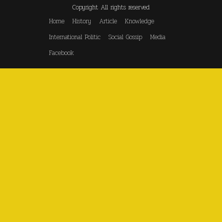
Copyright All rights reserved
Home
History
Article
Knowledge
International Politic
Social Gossip
Media
Facebook