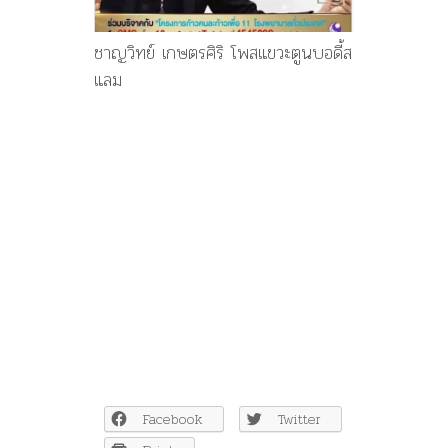
ชาญวิทย์ เกษตรศิริ โพสแขวะตูนบอดี้ส
แลม
Facebook
Twitter