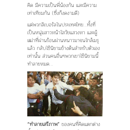
คิด มีความเป็นพี่น้องกัน และมีความ
เท่าเทียมกัน (ซึ่งก็งดงามดี)
แต่พวกลิเบอรัลในประเทศไทย…ทั้งที่
เป็นหนุ่มสาวหน้าใสวัยแสวงหา และผู้
เฒ่าที่ผ่านร้อนผ่านหนาวมาจนใกล้เมรุ
แล้ว กลับใช้นิยามข้างต้นสำหรับตัวเอง
เท่านั้น ส่วนคนอื่นๆพวกเขาใช้นิยามนี้
ทำลายหมด…
“ทำลายเสรีภาพ”
ของคนที่คิดแตกต่าง