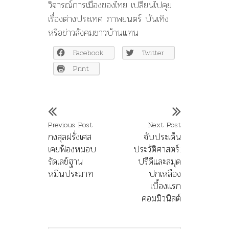
วิจารณ์การเมืองของไทย เปลี่ยนไปคุย
เรื่องต่างประเทศ ภาพยนตร์ บันเทิง
หรือข่าวสังคมชาวบ้านแทน
Facebook
Twitter
Print
Previous Post
Next Post
กงสุลฝรั่งเศส
จับประเด็น
เคยฟ้องหมอบ
ประวัติศาสตร์:
รัดเลย์ฐาน
ปรีดีและสมุด
หมิ่นประมาท
ปกเหลือง
เบื้องแรก
คอมมิวนิสต์