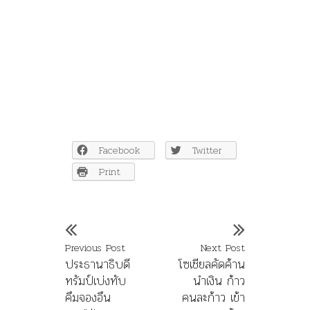
Facebook
Twitter
Print
Previous Post
Next Post
ประธานาธิบดี
โซเชียลคัดค้าน
ทรัมป์เบ่งทับ
นำเงิน ก้าว
คึมจองอึน
คนละก้าว เข้า