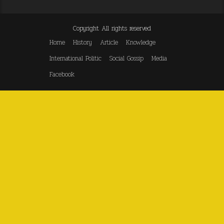
Copyright All rights reserved
Home
History
Article
Knowledge
International Politic
Social Gossip
Media
Facebook