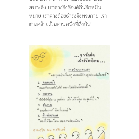
สรรพสิ่ง เราต่างอิงคืองค์อื่นอีกหมื่น
หมาย เราต่างถ้อยธำรงจึงทรงกาย เรา
ต่างคล้ายเป็นส่วนหนึ่งที่ถึงกัน’