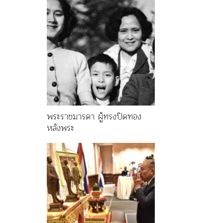
พระราชมารดา ผู้ทรงปิดทอง
หลังพระ