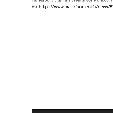
ชน
https://www.matichon.co.th/news/