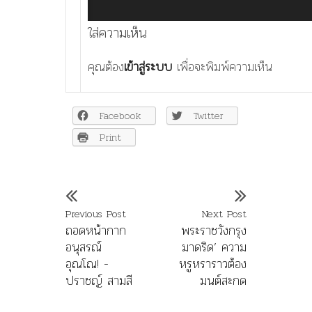
ใส่ความเห็น
คุณต้อง
เข้าสู่ระบบ
เพื่อจะพิมพ์ความเห็น
Facebook
Twitter
Print
Previous Post
Next Post
ถอดหน้ากาก
พระราชวังกรุง
อนุสรณ์
มาดริด’ ความ
อุณโณ! -
หรูหราราวต้อง
ปราชญ์ สามสี
มนต์สะกด