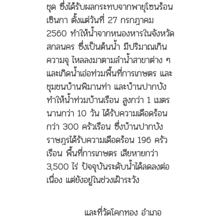
ชุด ซึ่งได้รับผลกระทบจากพายุโซนร้อน
เซินกา ตั้งแต่วันที่ 27 กรกฎาคม
2560 ทำให้น้ำจากหนองหารในจังหวัด
สกลนคร ซึ่งเป็นต้นน้ำ มีปริมาณเกิน
ความจุ ไหลลงมาตามลำน้ำสาขาต่าง ๆ
และเกิดน้ำเอ่อท่วมพื้นที่การเกษตร และ
ชุมชนบ้านพิมานท่า และบ้านปากบัง
ทำให้น้ำท่วมบ้านเรือน สูงกว่า 1 เมตร
นานกว่า 10 วัน ได้รับความเดือดร้อน
กว่า 300 ครัวเรือน ซึ่งบ้านปากบัง
ราษฎรได้รับความเดือดร้อน 196 ครัว
เรือน พื้นที่การเกษตร เสียหายกว่า
3,500 ไร่ ปัจจุบันระดับน้ำได้ลดลงต่อ
เนื่อง แต่ยังอยู่ในช่วงเฝ้าระวัง
และที่วัดโคกทอง อำเภอ