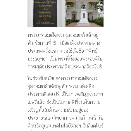
พระบาทสมเด็จพระจุลจอมเกล้าเจ้าอยู่
หัว รัชกาลที่ 5 เมื่อเสด็จประพาสต่าง
ประเทศครั้งแรก ทรงใช้เรือชื่อ “พิทยั
มรณยุทธ” เป็นพระที่นั่งของพระองค์ใน
การเสด็จประพาสเสด็จประพาสสิงคโปร์
ในช่วงรัชสมัยของพระบาทสมเด็จพระ
จุลจอมเกล้าเจ้าอยู่หัว พระองค์เสด็จ
ประพาสสิงคโปร์ เป็นการเจริญพระราช
ไมตรีแล้ว ยังเป็นโอกาสดีที่จะเห็นความ
เจริญทั้งในด้านความเป็นอยู่ของ
ประชาชนและวิทยาการความก้าวหน้าใน
ด้านวัตถุและเทคโนโลยีต่างๆ ในสิงคโปร์