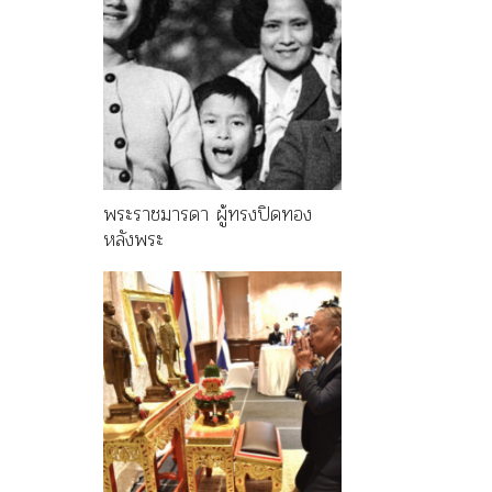
พระราชมารดา ผู้ทรงปิดทอง
หลังพระ