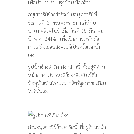
เพื่อนำมาปรับปรุงบ้านเมืองด้วย
อนุเสาวรีย์ช้างสำริดเป็นอนุเสาวรีย์ที่
รัชกาลที่ 5 ทรงพระราชทานให้กับ
ประเทศสิงคโปร์ เมื่อ วันที่ 16 มีนาคม
ปี พ.ศ. 2414 เพื่อเป็นการระลึกถึง
การเสด็จเยือนสิงคโปร์เป็นครั้งแรกนั้น
เอง
รูปปั้นช้างสำริด ดังกล่าวนี้ ตั้งอยู่ที่ด้าน
หน้าอาคารไปรษณีย์ของสิงคโปร์ซึ่ง
ปัจจุบันเป็นโรงแรมใกล้ๆรัฐสภาของสิงข
โปร์นั้นเอง
ส่วนอนุเสาวรีย์ช้างสำริดนี้ ที่อยู่ด้านหน้า