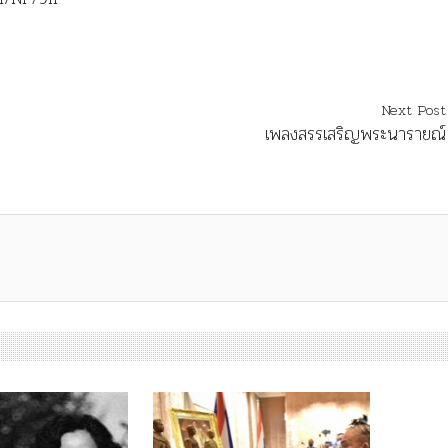
Next Post
เพลงสรรเสริญพระนารายณ์