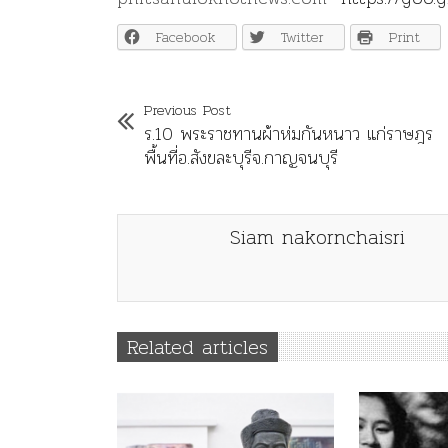
Facebook
Twitter
Print
Previous Post
ร.10 พระราชทานผ้าห่มกันหนาว แก่ราษฎร
พื้นที่อ.สังขละบุรีจ.กาญจนบุรี
Siam nakornchaisri
Related articles