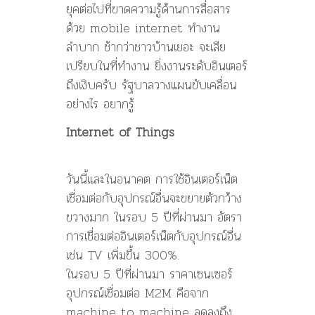
ยุคต่อไปที่ขาดความรู้ด้านการสื่อสาร
ด้วย mobile internet ทำงาน
ลำบาก ช้ากว่าชาวบ้านเยอะ จะเสีย
เปรียบในที่ทำงาน ยิ่งงานระดับอินเตอร์
ถึงเงิบครับ รัฐบาลวางแผนขับเคลื่อน
อย่างไร อยากรู้
Internet of Things
วันนี้และในอนาคต การใช้อินเตอร์เน็ต
เชื่อมต่อกับอุปกรณ์อื่นจะขยายตัวกว้าง
ขวางมาก ในรอบ 5 ปีที่ผ่านมา อัตรา
การเชื่อมต่ออินเตอร์เน็ตกับอุปกรณ์อื่น
เช่น TV เพิ่มขึ้น 300%.
ในรอบ 5 ปีที่ผ่านมา ราคาเซนเซอร์
อุปกรณ์เชื่อมต่อ M2M คือจาก
machine to machine ลดลงถึง