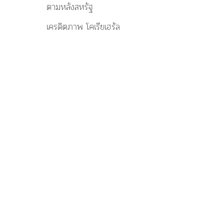
ตามหลังสหรัฐ
เครดิตภาพ โคเรียเฮรัล