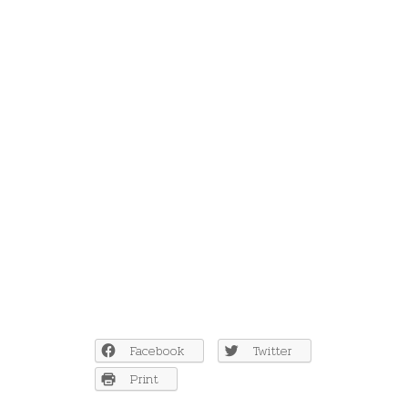
Facebook
Twitter
Print