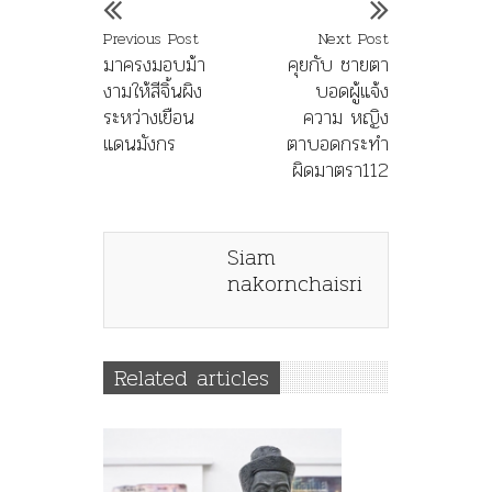
Previous Post
Next Post
มาครงมอบม้า
คุยกับ ชายตา
งามให้สีจิ้นผิง
บอดผู้แจ้ง
ระหว่างเยือน
ความ หญิง
แดนมังกร
ตาบอดกระทำ
ผิดมาตรา112
Siam
nakornchaisri
Related articles