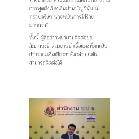
การพูดถึงเรื่องเงินผ่านบัญชีนั้น ไม่
ทราบจริงๆ น่าจะเป็นการใส่ร้าย
มากกว่า”
ทั้งนี้ ผู้สื่อข่าวพยายามติดต่อขอ
สัมภาษณ์ ส.ส.แกนนำเสื้อแดงที่ตกเป็น
ข่าวว่าอมเงินเยียวยาดังกล่าว แต่ไม่
สามารถติดต่อได้