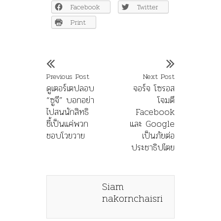
Facebook
Twitter
Print
Previous Post
Next Post
ดูเตอร์เตปลอบ
จอร์จ โซรอส
“ซูจี” บอกอย่า
โจมตี
ไปสนนักสิทธิ
Facebook
ชี้เป็นแค่พวก
และ Google
ชอบโวยวาย
เป็นภัยต่อ
ประชาธิปไตย
Siam
nakornchaisri