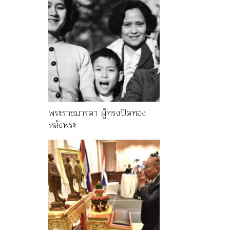
พระราชมารดา ผู้ทรงปิดทอง
หลังพระ