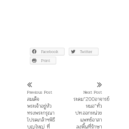
Facebook
Twitter
Print
Previous Post
Next Post
สมเด็จ
ระดม“200อาจารย์
พระเจ้าอยู่หัว
หมอ”ทั่ว
ทรงพระกรุณา
ปท.ออกหน่วย
โปรดเกล้าฯพิธี
แพทย์อาสา
บุญใหญ่ ที่
ลงพื้นที่รักษา