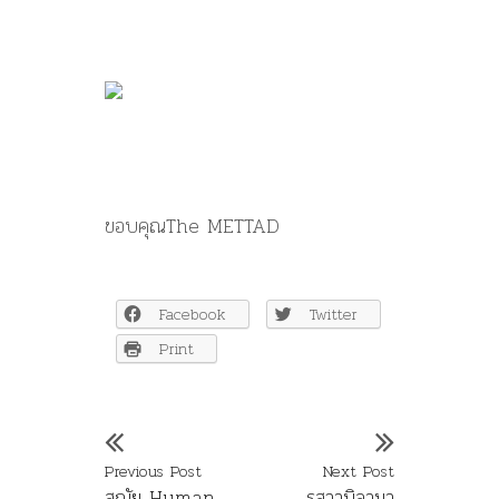
ขอบคุณThe METTAD
Facebook
Twitter
Print
Previous Post
Next Post
สุณัย Human
รสวานิลามา