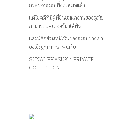
อวดของสะสมทิ้งไปหมดแล้ว
แต่โชคดีที่มีผู้ที่ชื่นชมผลงานของสุณัย
สามารถแคปเจอร์มาได้ทัน
และนี่คือส่วนหนึ่งในของสะสมของเขา
ขอเชิญทุกท่าน พบกับ
SUNAI PHASUK : PRIVATE
COLLECTION