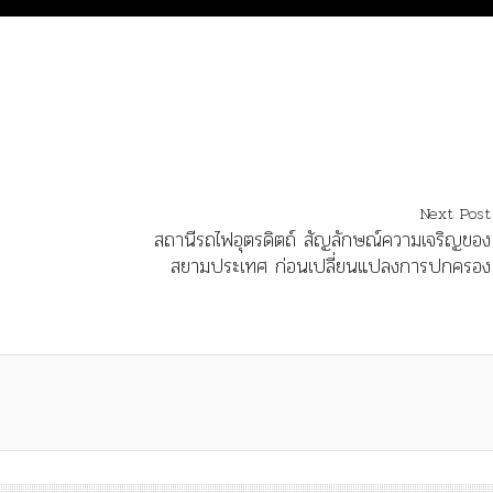
Next Post
สถานีรถไฟอุตรดิตถ์ สัญลักษณ์ความเจริญของ
สยามประเทศ ก่อนเปลี่ยนแปลงการปกครอง