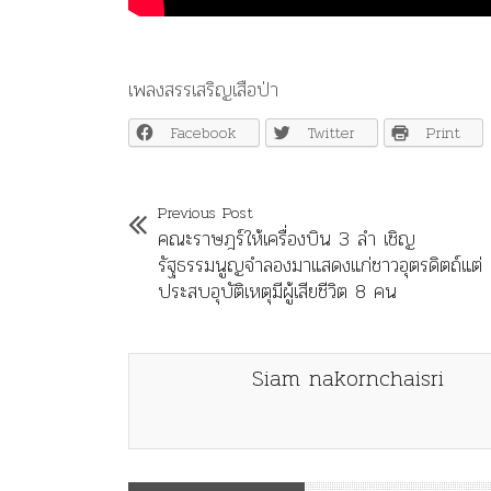
เพลงสรรเสริญเสือป่า
Facebook
Twitter
Print
Previous Post
คณะราษฎร์ให้เครื่องบิน 3 ลำ เชิญ
รัฐธรรมนูญจำลองมาแสดงแก่ชาวอุตรดิตถ์แต่
ประสบอุบัติเหตุมีผู้เสียชีวิต 8 คน
Siam nakornchaisri