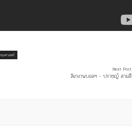
รรมศาสตร์
Next Post
ลิเกงานบอลฯ - ปราชญ์ สามสี