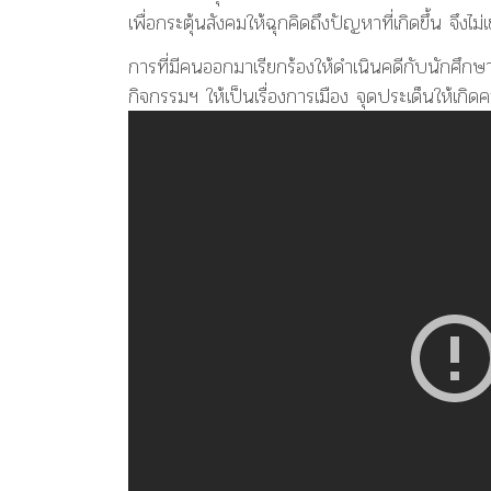
เพื่อกระตุ้นสังคมให้ฉุกคิดถึงปัญหาที่เกิดขึ้น จึงไ
การที่มีคนออกมาเรียกร้องให้ดำเนินคดีกับนักศึก
กิจกรรมฯ ให้เป็นเรื่องการเมือง จุดประเด็นให้เกิดค