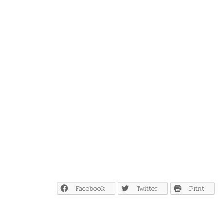
Facebook
Twitter
Print