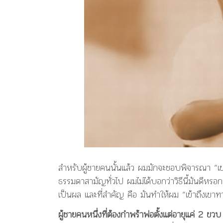
มาก
ขึ้น
สำหรับผู้ชายคนนั้นแล้ว ผมมักจะชอบพิจารณา “เขา
ธรรมดาสามัญทั่วไป ผมไม่ได้บอกว่าวิธีนี้มันดีหรอก
เป็นผล และที่สำคัญ คือ มันทำให้ผม “เข้าถึงเขาท
ผู้ชายคนหนึ่งที่ต้องกำพร้าพ่อตั้งแต่อายุแค่ 2 ขวบ