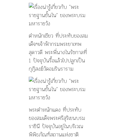
ตำหนักเขียว ที่ประทับของสม
เด็จฯเจ้าฟ้ากรมพระยาเทพ
สุดาวดี พระพี่นางในรัชกาลที่
1 ปัจจุบันรื้อแล้วไปปลูกเป็น
กุฏิสงฆ์วัดอมรินราราม
พระตำหนักแดง ที่ประทับ
ของสมเด็จพระศรีสุริเยนบรม
ราชินี ปัจจุบันอยู่ในบริเวณ
พิพิธภัณฑ์สถานแห่งชาติ