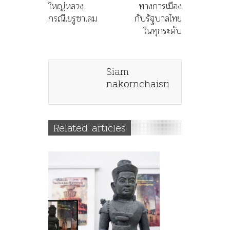
ใหญ่หลวง
ทางการเมือง
กรณีเยรูซาเลม
กับรัฐบาลไทย
ในทุกระดับ
Siam
nakornchaisri
Related articles