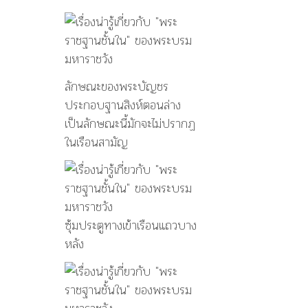
ลักษณะของพระบัญชร
ประกอบฐานสิงห์ตอนล่าง
เป็นลักษณะนี้มักจะไม่ปรากฏ
ในเรือนสามัญ
ซุ้มประตูทางเข้าเรือนแถวบาง
หลัง