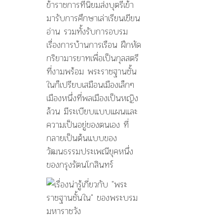
ข้าราชการที่นิยมส่งบุตรีเข้า
มารับการศึกษาเล่าเรียนเขียน
อ่าน รวมทั้งรับการอบรม
เรื่องการบ้านการเรือน ฝึกหัด
กริยามารยาทเพื่อเป็นกุลสตรี
ที่งามพร้อม พระราชฐานชั้น
ในก็เปรียบเสมือนเมืองเล็กๆ
เมืองหนึ่งที่พลเมืองเป็นหญิง
ล้วน มีระเบียบแบบแผนและ
ความเป็นอยู่ของตนเอง ที่
กลายเป็นต้นแบบของ
วัฒนธรรมประเพณียุคหนึ่ง
ของกรุงรัตนโกสินทร์