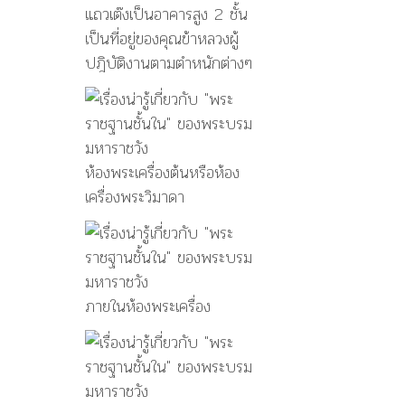
แถวเต๊งเป็นอาคารสูง 2 ชั้น
เป็นที่อยู่ของคุณข้าหลวงผู้
ปฎิบัติงานตามตำหนักต่างๆ
ห้องพระเครื่องต้นหรือห้อง
เครื่องพระวิมาดา
ภายในห้องพระเครื่อง