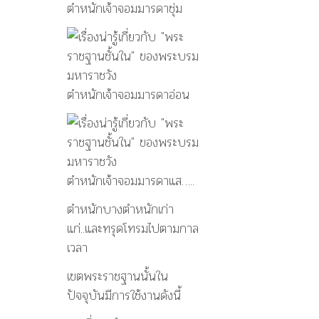
ตำหนักเจ้าจอมมารดาชุ่ม
ตำหนักเจ้าจอมมารดาอ่อน
ตำหนักเจ้าจอมมารดาแส…..
ตำหนักบางตำหนักเก่า
แก่..และทรุดโทรมไปตามกาล
เวลา
เขตพระราชฐานนั้นใน
ปัจจุบันมีการใช้งานดังนี้